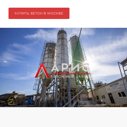
КУПИТЬ БЕТОН В МОСКВЕ