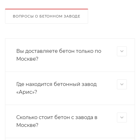
ВОПРОСЫ О БЕТОННОМ ЗАВОДЕ
Вы доставляете бетон только по
Москве?
Где находится бетонный завод
«Арис»?
Сколько стоит бетон с завода в
Москве?