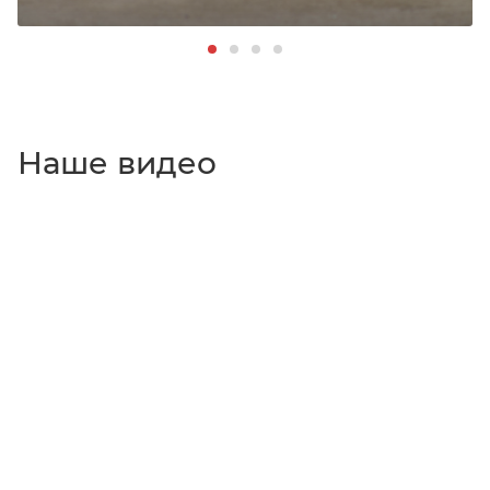
Наше видео