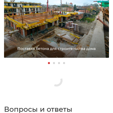
Поставка бетона для строительства дома
Вопросы и ответы