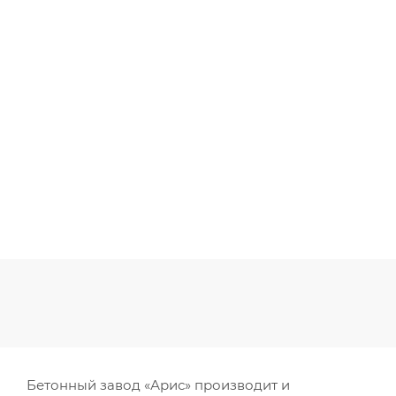
Бетонный завод «Арис» производит и