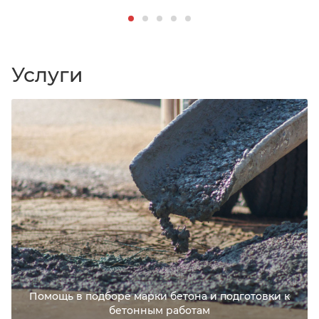
Услуги
Помощь в подборе марки бетона и подготовки к
бетонным работам