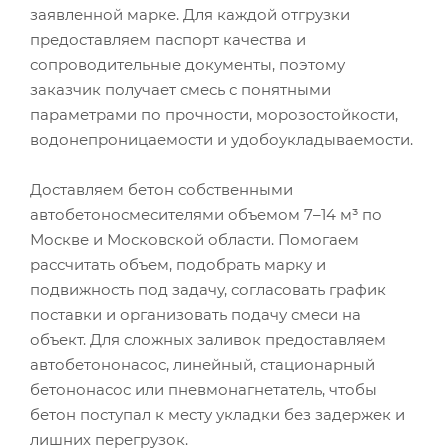
заявленной марке. Для каждой отгрузки
предоставляем паспорт качества и
сопроводительные документы, поэтому
заказчик получает смесь с понятными
параметрами по прочности, морозостойкости,
водонепроницаемости и удобоукладываемости.
Доставляем бетон собственными
автобетоносмесителями объемом 7–14 м³ по
Москве и Московской области. Помогаем
рассчитать объем, подобрать марку и
подвижность под задачу, согласовать график
поставки и организовать подачу смеси на
объект. Для сложных заливок предоставляем
автобетононасос, линейный, стационарный
бетононасос или пневмонагнетатель, чтобы
бетон поступал к месту укладки без задержек и
лишних перегрузок.