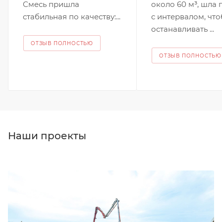
Смесь пришла
около 60 м³, шла 
стабильная по качеству:...
с интервалом, что
останавливать ...
ОТЗЫВ ПОЛНОСТЬЮ
ОТЗЫВ ПОЛНОСТЬЮ
Наши проекты