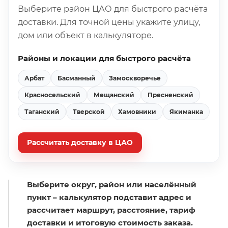
Выберите район ЦАО для быстрого расчёта
доставки. Для точной цены укажите улицу,
дом или объект в калькуляторе.
Районы и локации для быстрого расчёта
Арбат
Басманный
Замоскворечье
Красносельский
Мещанский
Пресненский
Таганский
Тверской
Хамовники
Якиманка
Рассчитать доставку в ЦАО
Выберите округ, район или населённый
пункт – калькулятор подставит адрес и
рассчитает маршрут, расстояние, тариф
доставки и итоговую стоимость заказа.