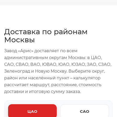
Доставка по районам
Москвы
Завод «Арис» доставляет по всем
административным округам Москвы: в ЦАО,
САО, СВАО, ВАО, ЮВАО, ЮАО, ЮЗАО, ЗАО, СЗАО,
Зеленоград и Новую Москву. Выберите округ,
район или населённый пункт – калькулятор
рассчитает маршрут, расстояние, стоимость
доставки и итоговую сумму заказа.
ЦАО
САО