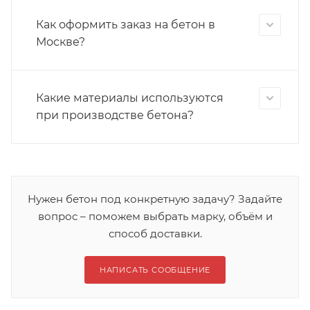
Как оформить заказ на бетон в
Москве?
Какие материалы используются
при производстве бетона?
Нужен бетон под конкретную задачу? Задайте
вопрос – поможем выбрать марку, объём и
способ доставки.
НАПИСАТЬ СООБЩЕНИЕ