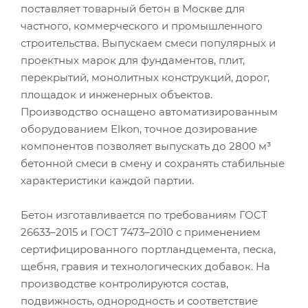
поставляет товарный бетон в Москве для
частного, коммерческого и промышленного
строительства. Выпускаем смеси популярных и
проектных марок для фундаментов, плит,
перекрытий, монолитных конструкций, дорог,
площадок и инженерных объектов.
Производство оснащено автоматизированным
оборудованием Elkon, точное дозирование
компонентов позволяет выпускать до 2800 м³
бетонной смеси в смену и сохранять стабильные
характеристики каждой партии.
Бетон изготавливается по требованиям ГОСТ
26633–2015 и ГОСТ 7473–2010 с применением
сертифицированного портландцемента, песка,
щебня, гравия и технологических добавок. На
производстве контролируются состав,
подвижность, однородность и соответствие