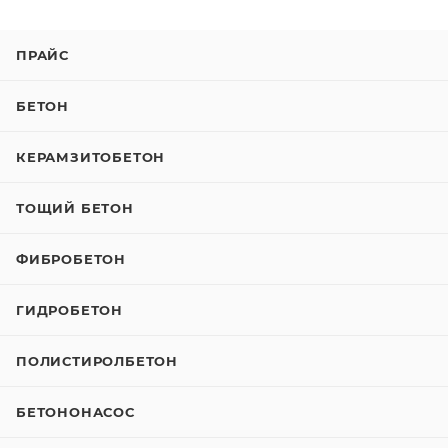
ПРАЙС
БЕТОН
КЕРАМЗИТОБЕТОН
ТОЩИЙ БЕТОН
ФИБРОБЕТОН
ГИДРОБЕТОН
ПОЛИСТИРОЛБЕТОН
БЕТОНОНАСОС