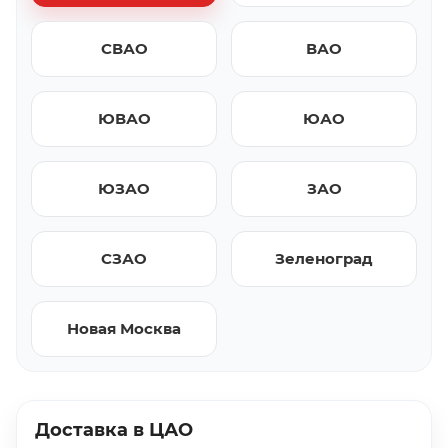
СВАО
ВАО
ЮВАО
ЮАО
ЮЗАО
ЗАО
СЗАО
Зеленоград
Новая Москва
Доставка в ЦАО