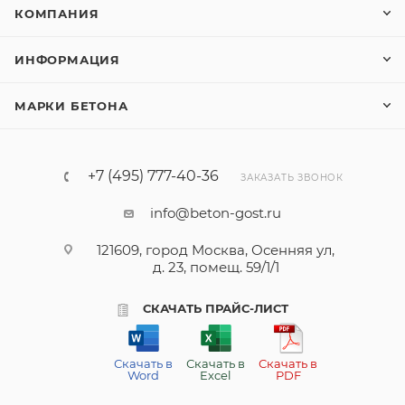
КОМПАНИЯ
ИНФОРМАЦИЯ
МАРКИ БЕТОНА
+7 (495) 777-40-36
ЗАКАЗАТЬ ЗВОНОК
info@beton-gost.ru
121609, город Москва, Осенняя ул,
д. 23, помещ. 59/1/1
СКАЧАТЬ ПРАЙС-ЛИСТ
Скачать в
Скачать в
Скачать в
Word
Excel
PDF