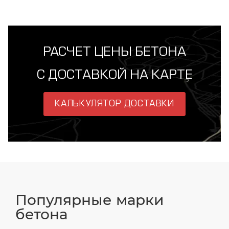
РАСЧЕТ ЦЕНЫ БЕТОНА
С ДОСТАВКОЙ НА КАРТЕ
КАЛЬКУЛЯТОР ДОСТАВКИ
Популярные марки
бетона