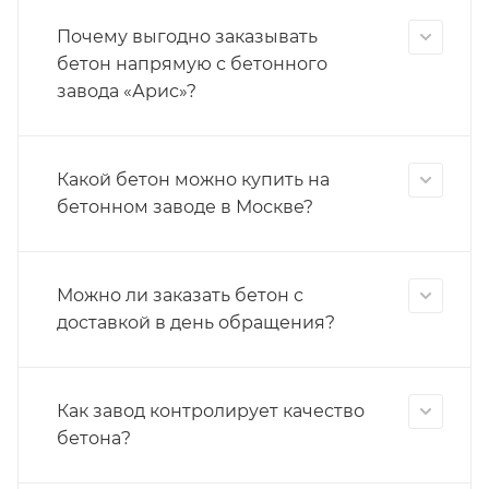
Почему выгодно заказывать
бетон напрямую с бетонного
завода «Арис»?
Какой бетон можно купить на
бетонном заводе в Москве?
Можно ли заказать бетон с
доставкой в день обращения?
Как завод контролирует качество
бетона?