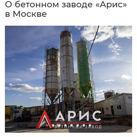
О бетонном заводе «Арис»
в Москве