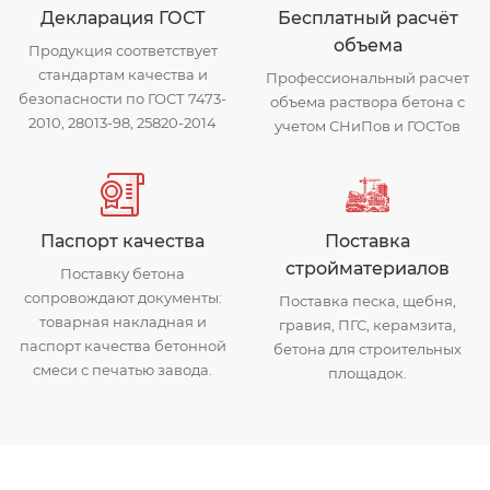
Декларация ГОСТ
Бесплатный расчёт
объема
Продукция соответствует
стандартам качества и
Профессиональный расчет
безопасности по ГОСТ 7473-
объема раствора бетона с
2010, 28013-98, 25820-2014
учетом СНиПов и ГОСТов
Паспорт качества
Поставка
стройматериалов
Поставку бетона
сопровождают документы:
Поставка песка, щебня,
товарная накладная и
гравия, ПГС, керамзита,
паспорт качества бетонной
бетона для строительных
смеси с печатью завода.
площадок.