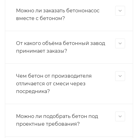
Можно ли заказать бетононасос
вместе с бетоном?
От какого объёма бетонный завод
принимает заказы?
Чем бетон от производителя
отличается от смеси через
посредника?
Можно ли подобрать бетон под
проектные требования?