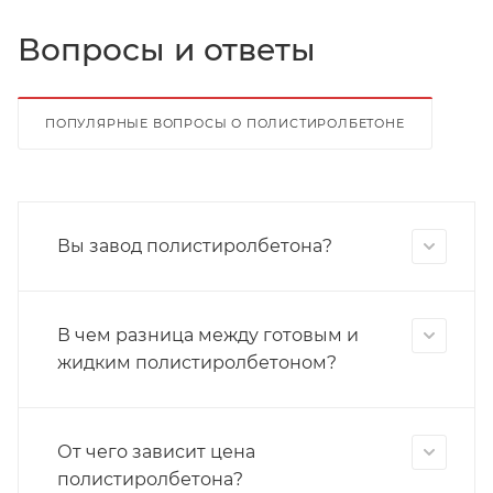
Вопросы и ответы
ПОПУЛЯРНЫЕ ВОПРОСЫ О ПОЛИСТИРОЛБЕТОНЕ
Вы завод полистиролбетона?
В чем разница между готовым и
жидким полистиролбетоном?
От чего зависит цена
полистиролбетона?