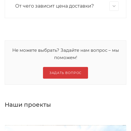
От чего зависит цена доставки?
Не можете выбрать? Задайте нам вопрос – мы
поможем!
ЗАДАТЬ ВОПРОС
Наши проекты