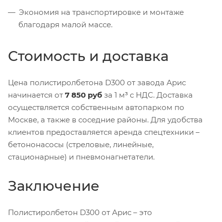
Экономия на транспортировке и монтаже
благодаря малой массе.
Стоимость и доставка
Цена полистиролбетона D300 от завода Арис
начинается от
7 850 руб
за 1 м³ с НДС. Доставка
осуществляется собственным автопарком по
Москве, а также в соседние районы. Для удобства
клиентов предоставляется аренда спецтехники –
бетононасосы (стреловые, линейные,
стационарные) и пневмонагнетатели.
Заключение
Полистиролбетон D300 от Арис – это