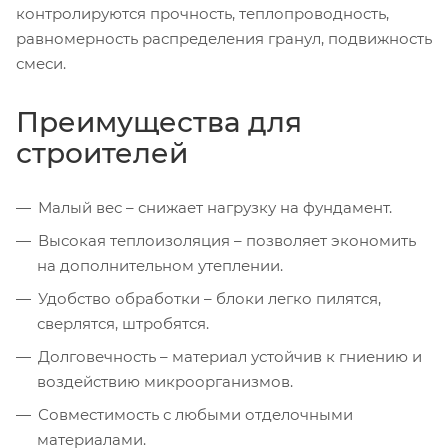
контролируются прочность, теплопроводность,
равномерность распределения гранул, подвижность
смеси.
Преимущества для
строителей
Малый вес – снижает нагрузку на фундамент.
Высокая теплоизоляция – позволяет экономить
на дополнительном утеплении.
Удобство обработки – блоки легко пилятся,
сверлятся, штробятся.
Долговечность – материал устойчив к гниению и
воздействию микроорганизмов.
Совместимость с любыми отделочными
материалами.