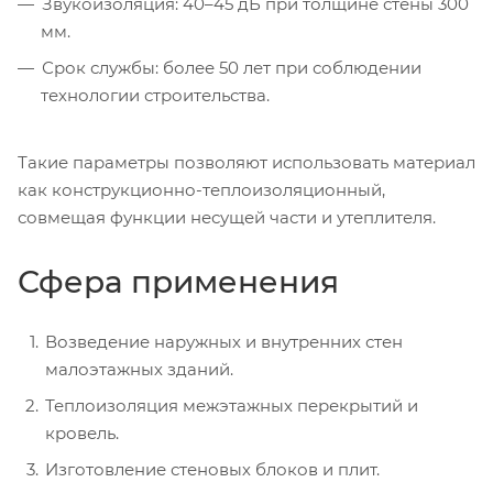
Звукоизоляция: 40–45 дБ при толщине стены 300
мм.
Срок службы: более 50 лет при соблюдении
технологии строительства.
Такие параметры позволяют использовать материал
как конструкционно-теплоизоляционный,
совмещая функции несущей части и утеплителя.
Сфера применения
Возведение наружных и внутренних стен
малоэтажных зданий.
Теплоизоляция межэтажных перекрытий и
кровель.
Изготовление стеновых блоков и плит.