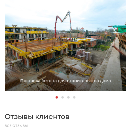
Поставка бетона для строительства дома
Отзывы клиентов
ВСЕ ОТЗЫВЫ