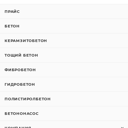
ПРАЙС
БЕТОН
КЕРАМЗИТОБЕТОН
ТОЩИЙ БЕТОН
ФИБРОБЕТОН
ГИДРОБЕТОН
ПОЛИСТИРОЛБЕТОН
БЕТОНОНАСОС