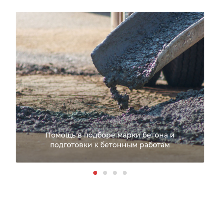
Помощь в подборе марки бетона и
подготовки к бетонным работам