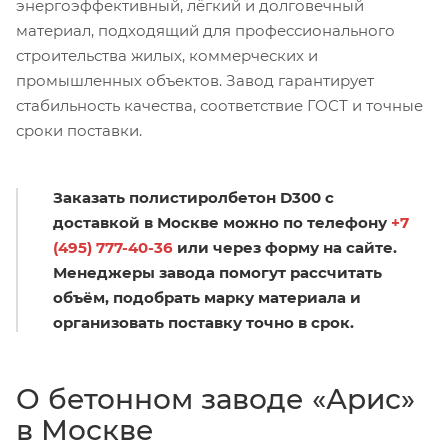
энергоэффективный, лёгкий и долговечный
материал, подходящий для профессионального
строительства жилых, коммерческих и
промышленных объектов. Завод гарантирует
стабильность качества, соответствие ГОСТ и точные
сроки поставки.
Заказать полистиролбетон D300 с
доставкой в Москве можно по телефону
+7
(495) 777-40-36
или через форму на сайте.
Менеджеры завода помогут рассчитать
объём, подобрать марку материала и
организовать поставку точно в срок.
О бетонном заводе «Арис»
в Москве