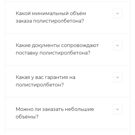
Какой минимальный объём
заказа полистиролбетона?
Какие документы сопровождают
поставку полистиролбетона?
Какая у вас гарантия на
полистиролбетон?
Можно ли заказать небольшие
объёмы?