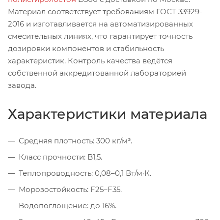
Материал соответствует требованиям ГОСТ 33929-
2016 и изготавливается на автоматизированных
смесительных линиях, что гарантирует точность
дозировки компонентов и стабильность
характеристик. Контроль качества ведётся
собственной аккредитованной лабораторией
завода.
Характеристики материала
Средняя плотность: 300 кг/м³.
Класс прочности: B1,5.
Теплопроводность: 0,08–0,1 Вт/м·К.
Морозостойкость: F25–F35.
Водопоглощение: до 16%.