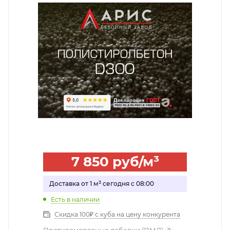
7 850
руб
/м³
Доставка от 1 м³ сегодня с 08:00
Есть в наличии
Скидка 100₽ с куба на цену конкурента