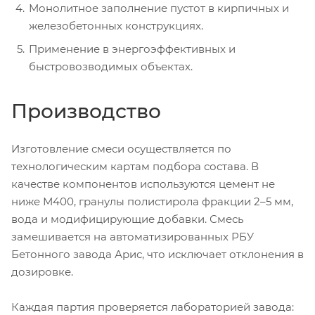
Монолитное заполнение пустот в кирпичных и
железобетонных конструкциях.
Применение в энергоэффективных и
быстровозводимых объектах.
Производство
Изготовление смеси осуществляется по
технологическим картам подбора состава. В
качестве компонентов используются цемент не
ниже М400, гранулы полистирола фракции 2–5 мм,
вода и модифицирующие добавки. Смесь
замешивается на автоматизированных РБУ
Бетонного завода Арис, что исключает отклонения в
дозировке.
Каждая партия проверяется лабораторией завода: