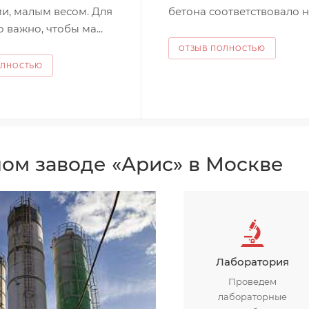
и, малым весом. Для
бетона соответствовало на
 важно, чтобы ма...
ОТЗЫВ ПОЛНОСТЬЮ
ОЛНОСТЬЮ
ом заводе «Арис» в Москве
Лаборатория
Проведем
лабораторные