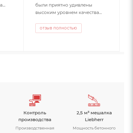
были приятно удивлены
...
высоким уровнем качества...
ОТЗЫВ ПОЛНОСТЬЮ
Контроль
2,5 м³ мешалка
производства
Liebherr
Производственная
Мощность бетонного