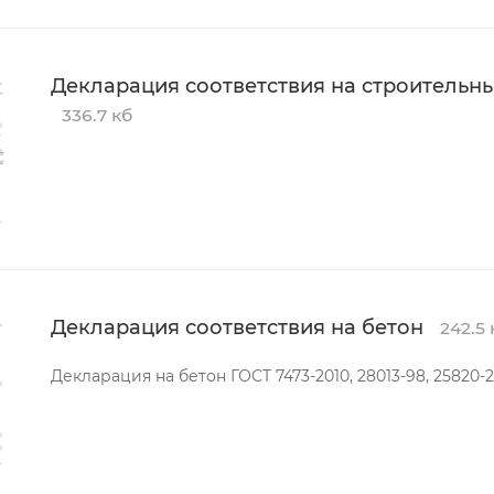
Декларация соответствия на строительны
336.7 кб
Декларация соответствия на бетон
242.5 
Декларация на бетон ГОСТ 7473-2010, 28013-98, 25820-