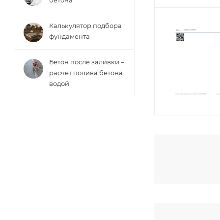
бетона
Калькулятор подбора
фундамента
Бетон после заливки –
расчет полива бетона
водой