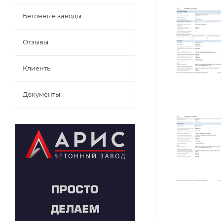
Бетонные заводы
Отзывы
Клиенты
Документы