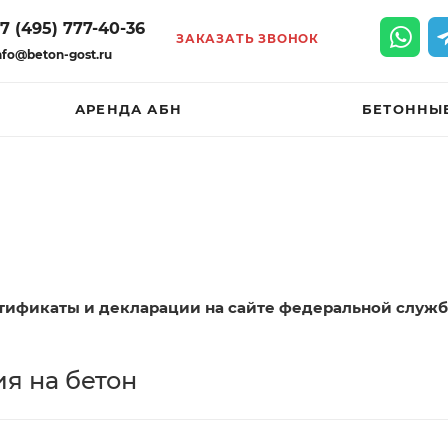
7 (495) 777-40-36
ЗАКАЗАТЬ ЗВОНОК
nfo@beton-gost.ru
АРЕНДА АБН
БЕТОННЫ
тификаты и декларации на сайте федеральной служ
я на бетон