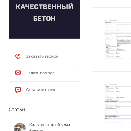
Заказать звонок
Задать вопрос
Оставить отзыв
Статьи
Калькулятор объема