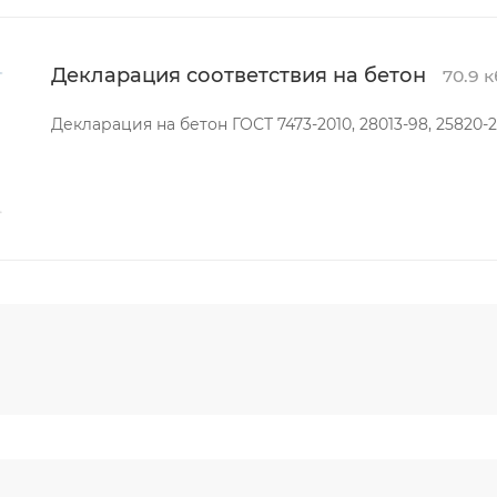
Декларация соответствия на бетон
70.9 к
Декларация на бетон ГОСТ 7473-2010, 28013-98, 25820-