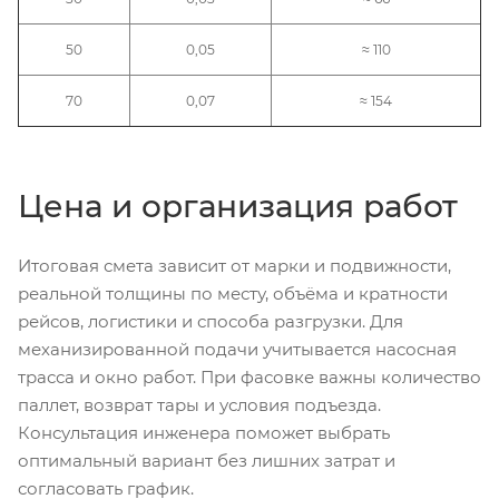
50
0,05
≈ 110
70
0,07
≈ 154
Цена и организация работ
Итоговая смета зависит от марки и подвижности,
реальной толщины по месту, объёма и кратности
рейсов, логистики и способа разгрузки. Для
механизированной подачи учитывается насосная
трасса и окно работ. При фасовке важны количество
паллет, возврат тары и условия подъезда.
Консультация инженера поможет выбрать
оптимальный вариант без лишних затрат и
согласовать график.