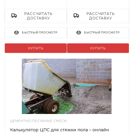
РАССЧИТАТЬ
РАССЧИТАТЬ
ДОСТАВКУ
ДОСТАВКУ
БЫСТРЫЙ ПРОСМОТР
БЫСТРЫЙ ПРОСМОТР
КУПИТЬ
КУПИТЬ
ЦЕМЕНТНО-ПЕСЧАНЫЕ СМЕСИ
Калькулятор ЦПС для стяжки пола – онлайн