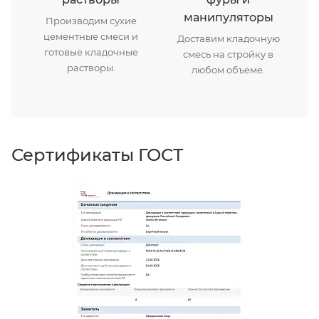
манипуляторы
Производим сухие
цементные смеси и
Доставим кладочную
готовые кладочные
смесь на стройку в
растворы.
любом объеме.
Сертификаты ГОСТ