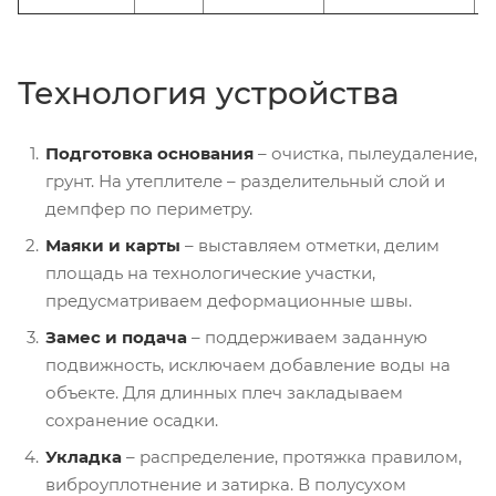
Технология устройства
Подготовка основания
– очистка, пылеудаление,
грунт. На утеплителе – разделительный слой и
демпфер по периметру.
Маяки и карты
– выставляем отметки, делим
площадь на технологические участки,
предусматриваем деформационные швы.
Замес и подача
– поддерживаем заданную
подвижность, исключаем добавление воды на
объекте. Для длинных плеч закладываем
сохранение осадки.
Укладка
– распределение, протяжка правилом,
виброуплотнение и затирка. В полусухом