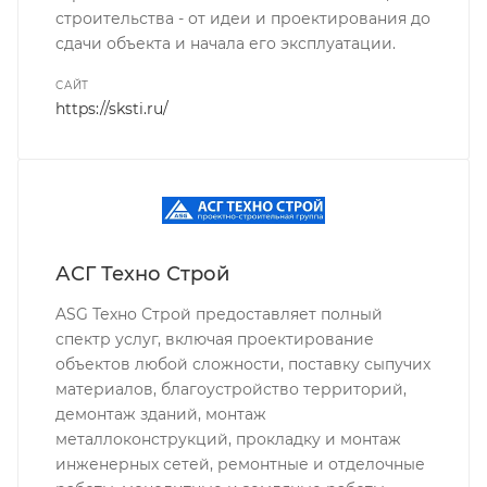
строительства - от идеи и проектирования до
сдачи объекта и начала его эксплуатации.
САЙТ
https://sksti.ru/
АСГ Техно Строй
ASG Техно Строй предоставляет полный
спектр услуг, включая проектирование
объектов любой сложности, поставку сыпучих
материалов, благоустройство территорий,
демонтаж зданий, монтаж
металлоконструкций, прокладку и монтаж
инженерных сетей, ремонтные и отделочные