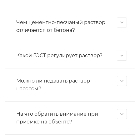
Чем цементно-песчаный раствор
отличается от бетона?
Какой ГОСТ регулирует раствор?
Можно ли подавать раствор
насосом?
На что обратить внимание при
приёмке на объекте?