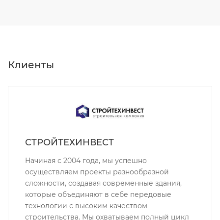
Клиенты
СТРОЙТЕХИНВЕСТ
Начиная с 2004 года, мы успешно
осуществляем проекты разнообразной
сложности, создавая современные здания,
которые объединяют в себе передовые
технологии с высоким качеством
строительства. Мы охватываем полный цикл