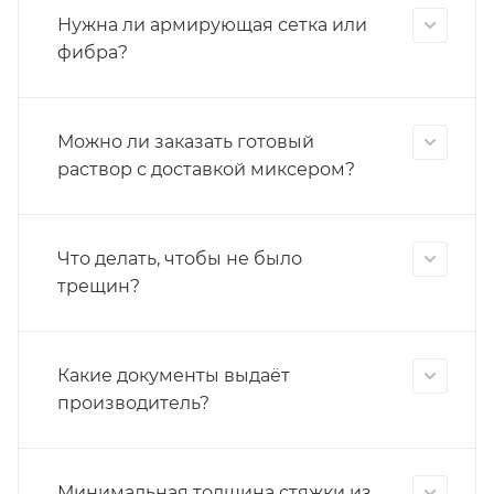
Нужна ли армирующая сетка или
фибра?
Можно ли заказать готовый
раствор с доставкой миксером?
Что делать, чтобы не было
трещин?
Какие документы выдаёт
производитель?
Минимальная толщина стяжки из