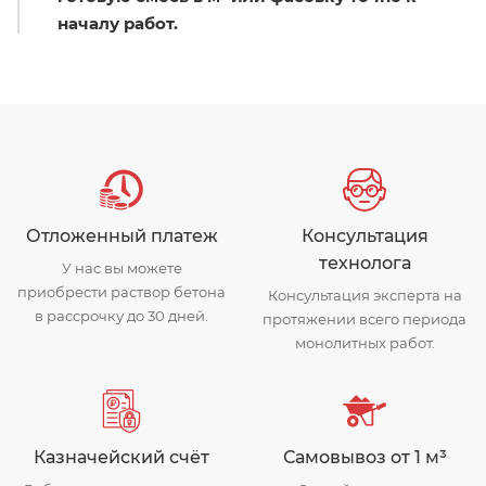
началу работ.
Отложенный платеж
Консультация
технолога
У нас вы можете
приобрести раствор бетона
Консультация эксперта на
в рассрочку до 30 дней.
протяжении всего периода
монолитных работ.
Казначейский счёт
Самовывоз от 1 м³