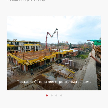
Поставка бетона для строительства дома