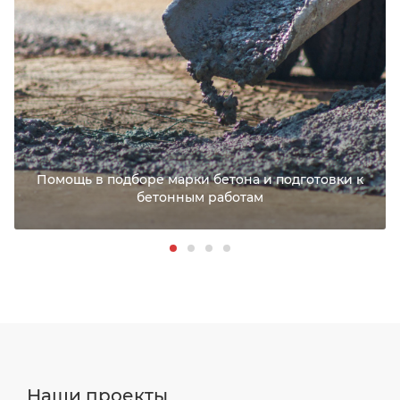
Помощь в подборе марки бетона и подготовки к
бетонным работам
Наши проекты