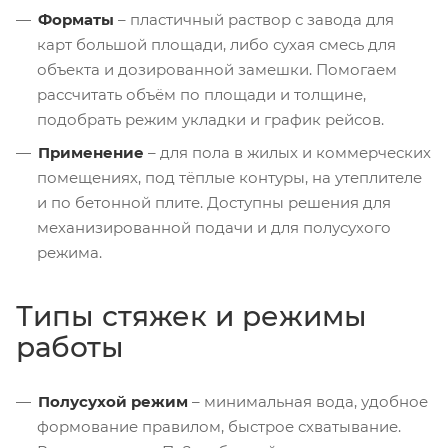
Форматы
– пластичный раствор с завода для
карт большой площади, либо сухая смесь для
объекта и дозированной замешки. Помогаем
рассчитать объём по площади и толщине,
подобрать режим укладки и график рейсов.
Применение
– для пола в жилых и коммерческих
помещениях, под тёплые контуры, на утеплителе
и по бетонной плите. Доступны решения для
механизированной подачи и для полусухого
режима.
Типы стяжек и режимы
работы
Полусухой режим
– минимальная вода, удобное
формование правилом, быстрое схватывание.