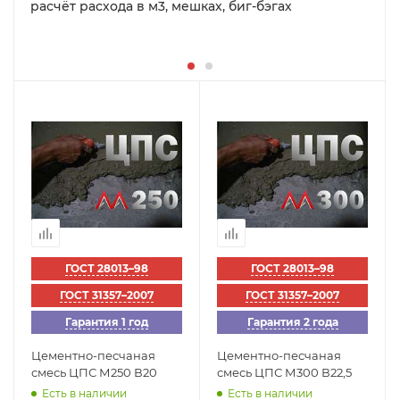
расчёт расхода в м3, мешках, биг-бэгах
ГОСТ 28013–98
ГОСТ 28013–98
ГОСТ 31357–2007
ГОСТ 31357–2007
Гарантия 1 год
Гарантия 2 года
Цементно-песчаная
Цементно-песчаная
смесь ЦПС М250 В20
смесь ЦПС М300 В22,5
Есть в наличии
Есть в наличии