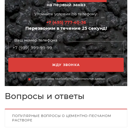
на первый заказ
Уточните условия по телефону:
+7 (495) 777-40-36
Перезвоним в течение 25 секунд!
Ваш номер телефона
Даю согласие на обработку персональных данных
Вопросы и ответы
ПОПУЛЯРНЫЕ ВОПРОСЫ О ЦЕМЕНТНО-ПЕСЧАНОМ
РАСТВОРЕ