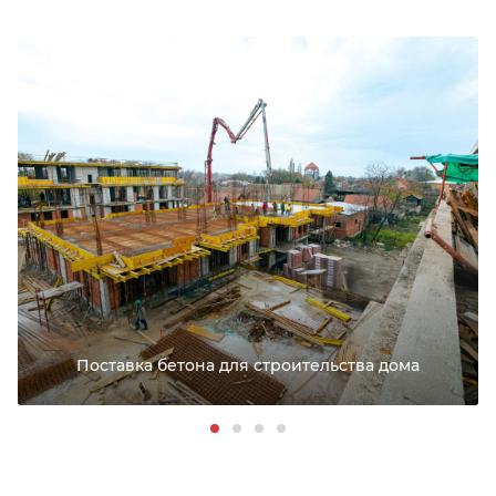
РАССЧИТАТЬ ДОСТАВКУ
Поставка бетона для строительства дома