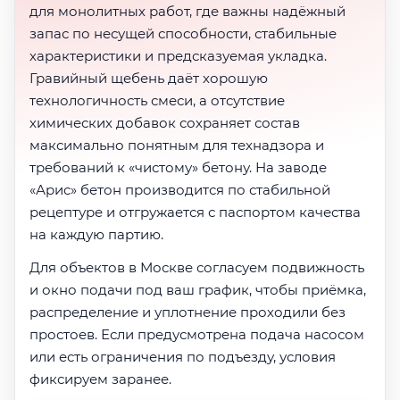
для монолитных работ, где важны надёжный
запас по несущей способности, стабильные
характеристики и предсказуемая укладка.
Гравийный щебень даёт хорошую
технологичность смеси, а отсутствие
химических добавок сохраняет состав
максимально понятным для технадзора и
требований к «чистому» бетону. На заводе
«Арис» бетон производится по стабильной
рецептуре и отгружается с паспортом качества
на каждую партию.
Для объектов в Москве согласуем подвижность
и окно подачи под ваш график, чтобы приёмка,
распределение и уплотнение проходили без
простоев. Если предусмотрена подача насосом
или есть ограничения по подъезду, условия
фиксируем заранее.