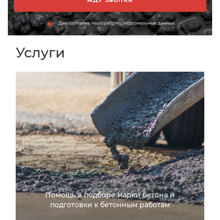
Даю согласие на обработку персональных данных
Услуги
Помощь в подборе марки бетона и
подготовки к бетонным работам