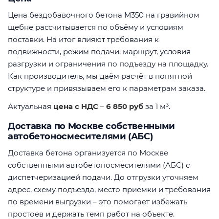
Цена бездобавочного бетона М350 на гравийном
щебне рассчитывается по объёму и условиям
поставки. На итог влияют требования к
подвижности, режим подачи, маршрут, условия
разгрузки и ограничения по подъезду на площадку.
Как производитель, мы даём расчёт в понятной
структуре и привязываем его к параметрам заказа.
Актуальная
цена с НДС
–
6 850 руб
за 1 м³.
Доставка по Москве собственными
автобетоносмесителями (АБС)
Доставка бетона организуется по Москве
собственными автобетоносмесителями (АБС) с
диспетчеризацией подачи. До отгрузки уточняем
адрес, схему подъезда, место приёмки и требования
по времени выгрузки – это помогает избежать
простоев и держать темп работ на объекте.