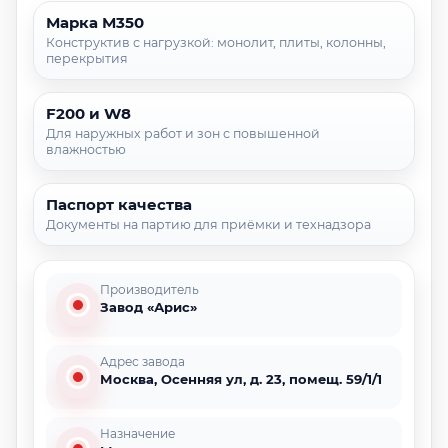
Марка М350
Конструктив с нагрузкой: монолит, плиты, колонны,
перекрытия
F200 и W8
Для наружных работ и зон с повышенной
влажностью
Паспорт качества
Документы на партию для приёмки и технадзора
Производитель
Завод «Арис»
Адрес завода
Москва, Осенняя ул, д. 23, помещ. 59/1/1
Назначение