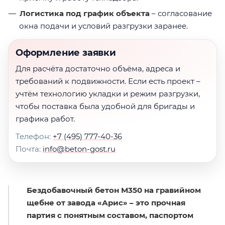
Логистика под график объекта
– согласование
окна подачи и условий разгрузки заранее.
Оформление заявки
Для расчёта достаточно объёма, адреса и
требований к подвижности. Если есть проект –
учтём технологию укладки и режим разгрузки,
чтобы поставка была удобной для бригады и
графика работ.
Телефон:
+7 (495) 777-40-36
Почта:
info@beton-gost.ru
Бездобавочный бетон М350 на гравийном
щебне от завода «Арис» – это прочная
партия с понятным составом, паспортом