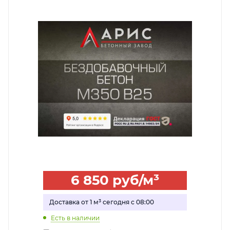
6 850
руб
/м³
Доставка от 1 м³ сегодня с 08:00
Есть в наличии