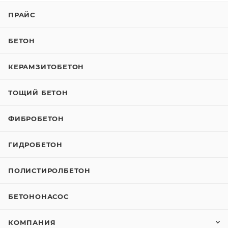
ПРАЙС
БЕТОН
КЕРАМЗИТОБЕТОН
ТОЩИЙ БЕТОН
ФИБРОБЕТОН
ГИДРОБЕТОН
ПОЛИСТИРОЛБЕТОН
БЕТОНОНАСОС
КОМПАНИЯ