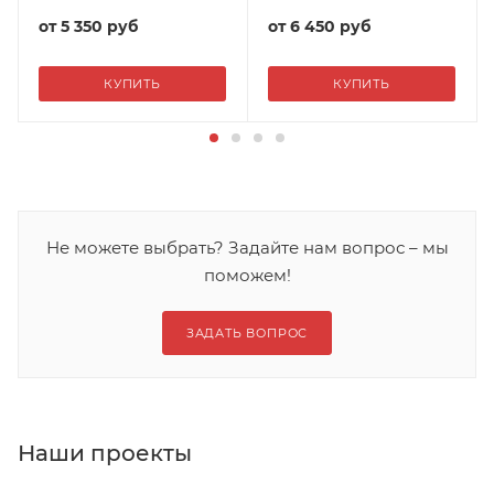
от
5 350 руб
от
6 450 руб
КУПИТЬ
КУПИТЬ
Не можете выбрать? Задайте нам вопрос – мы
поможем!
ЗАДАТЬ ВОПРОС
Наши проекты