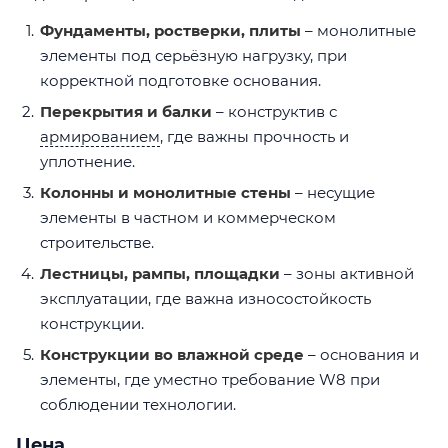
Фундаменты, ростверки, плиты
– монолитные
элементы под серьёзную нагрузку, при
корректной подготовке основания.
Перекрытия и балки
– конструктив с
армированием
, где важны прочность и
уплотнение.
Колонны и монолитные стены
– несущие
элементы в частном и коммерческом
строительстве.
Лестницы, рампы, площадки
– зоны активной
эксплуатации, где важна износостойкость
конструкции.
Конструкции во влажной среде
– основания и
элементы, где уместно требование W8 при
соблюдении технологии.
Цена