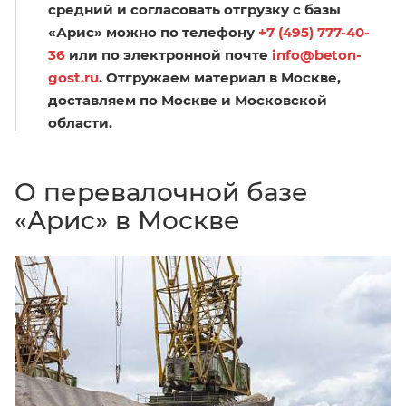
средний и согласовать отгрузку с базы
«Арис» можно по телефону
+7 (495) 777-40-
36
или по электронной почте
info@beton-
gost.ru
. Отгружаем материал в Москве,
доставляем по Москве и Московской
области.
О перевалочной базе
«Арис» в Москве