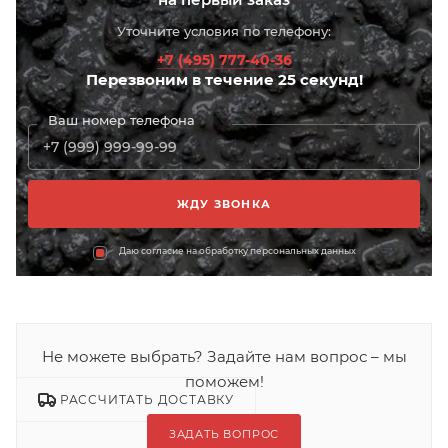
Уточните условия по телефону:
+7 (495) 777-40-36
Перезвоним в течение 25 секунд!
Ваш номер телефона
Даю согласие на обработку персональных данных
Не можете выбрать? Задайте нам вопрос – мы
поможем!
РАССЧИТАТЬ ДОСТАВКУ
ЗАДАТЬ ВОПРОС