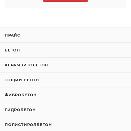
ПРАЙС
БЕТОН
КЕРАМЗИТОБЕТОН
ТОЩИЙ БЕТОН
ФИБРОБЕТОН
ГИДРОБЕТОН
ПОЛИСТИРОЛБЕТОН