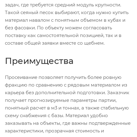
задач, где требуется средний модуль крупности.
Такой сеяный песок выбирают, когда нужно купить
материал навалом с понятным объемом в кубах и
без фасовки. По объекту можем согласовать
поставку как самостоятельной позицией, так и в
составе общей заявки вместе со щебнем.
Преимущества
Просеивание позволяет получить более ровную
фракцию по сравнению с рядовым материалом из
карьера без дополнительной подготовки. Заказчик
получает прогнозируемые параметры партии,
понятный расчет в м3 и тоннах, а также стабильную
схему снабжения с базы. Материал удобно
заказывать на объекты, где важны подтвержденные
характеристики, прозрачная стоимость и