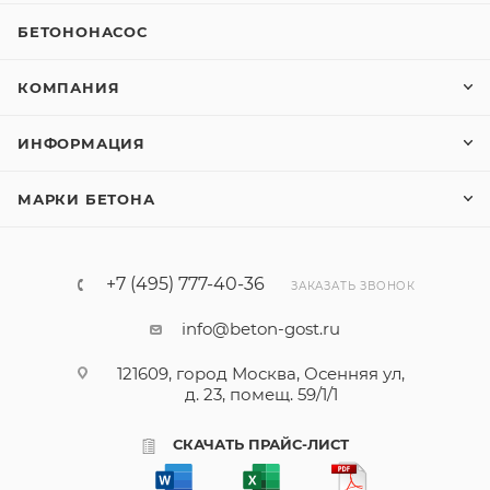
БЕТОНОНАСОС
КОМПАНИЯ
ИНФОРМАЦИЯ
МАРКИ БЕТОНА
+7 (495) 777-40-36
ЗАКАЗАТЬ ЗВОНОК
info@beton-gost.ru
121609, город Москва, Осенняя ул,
д. 23, помещ. 59/1/1
СКАЧАТЬ ПРАЙС-ЛИСТ