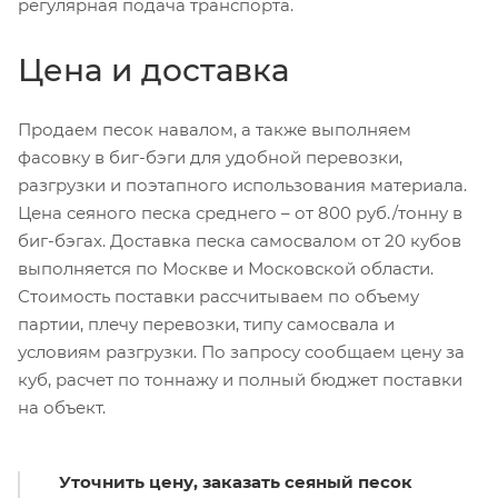
регулярная подача транспорта.
Цена и доставка
Продаем песок навалом, а также выполняем
фасовку в биг-бэги для удобной перевозки,
разгрузки и поэтапного использования материала.
Цена сеяного песка среднего – от 800 руб./тонну в
биг-бэгах. Доставка песка самосвалом от 20 кубов
выполняется по Москве и Московской области.
Стоимость поставки рассчитываем по объему
партии, плечу перевозки, типу самосвала и
условиям разгрузки. По запросу сообщаем цену за
куб, расчет по тоннажу и полный бюджет поставки
на объект.
Уточнить цену, заказать сеяный песок