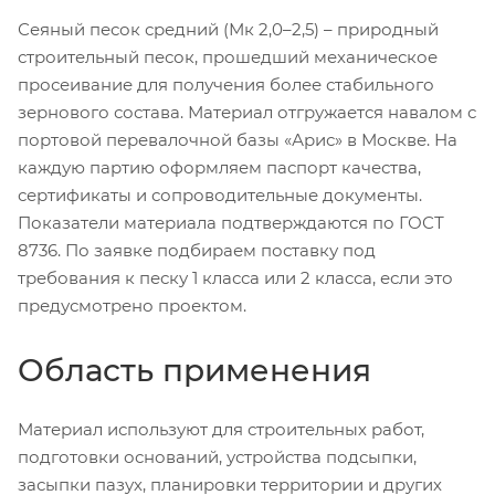
Сеяный песок средний (Мк 2,0–2,5) – природный
строительный песок, прошедший механическое
просеивание для получения более стабильного
зернового состава. Материал отгружается навалом с
портовой перевалочной базы «Арис» в Москве. На
каждую партию оформляем паспорт качества,
сертификаты и сопроводительные документы.
Показатели материала подтверждаются по ГОСТ
8736. По заявке подбираем поставку под
требования к песку 1 класса или 2 класса, если это
предусмотрено проектом.
Область применения
Материал используют для строительных работ,
подготовки оснований, устройства подсыпки,
засыпки пазух, планировки территории и других