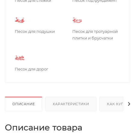
Песок для стяжки
Песок под фундамент
Песок для подушки
Песок для тротуарной
плитки и брусчатки
Песок для дорог
ОПИСАНИЕ
ХАРАКТЕРИСТИКИ
КАК КУПИТЬ
Описание товара