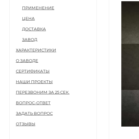
ПРИМЕНЕНИЕ
ЦЕНА
ДОСТАВКА
ЗАВОД
ХАРАКТЕРИСТИКИ
О ЗАВОДЕ
СЕРТИФИКАТЫ
НАШИ ПРОЕКТЫ
ПЕРЕЗВОНИМ ЗА 25 СЕК.
ВОПРОС-ОТВЕТ
ЗАДАТЬ ВОПРОС
ОТЗЫВЫ