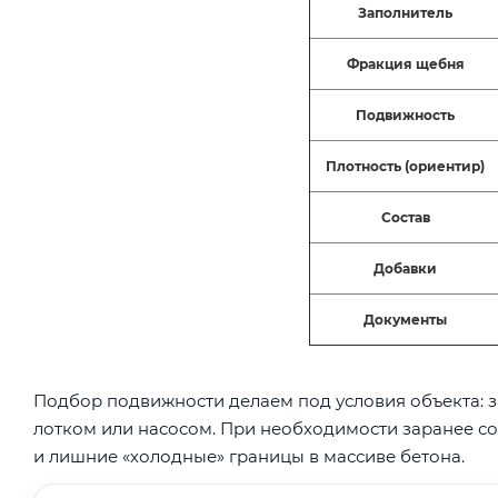
Заполнитель
Фракция щебня
Подвижность
Плотность (ориентир)
Состав
Добавки
Документы
Подбор подвижности делаем под условия объекта: за
лотком или насосом. При необходимости заранее со
и лишние «холодные» границы в массиве бетона.