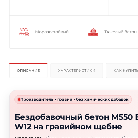
Морозостойкий
Тяжелый бетон
ОПИСАНИЕ
ХАРАКТЕРИСТИКИ
КАК КУПИТ
Производитель • гравий • без химических добавок
Бездобавочный бетон М550 
W12 на гравийном щебне