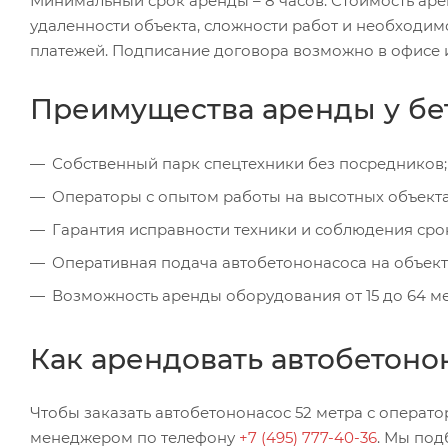
Минимальный срок аренды – 8 часов. Стоимость аренд
удаленности объекта, сложности работ и необходим
платежей. Подписание договора возможно в офисе 
Преимущества аренды у бет
Собственный парк спецтехники без посредников;
Операторы с опытом работы на высотных объекта
Гарантия исправности техники и соблюдения сро
Оперативная подача автобетононасоса на объект
Возможность аренды оборудования от 15 до 64 ме
Как арендовать автобетоно
Чтобы заказать автобетононасос 52 метра с оператор
менеджером по телефону
+7 (495) 777-40-36
. Мы по