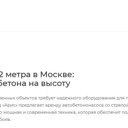
2 метра в Москве:
етона на высоту
енных объектов требует надежного оборудования для 
 «Арис» предлагает аренду автобетононасоса со стрелой
о мощная и современная техника, которая обеспечит по
боев.