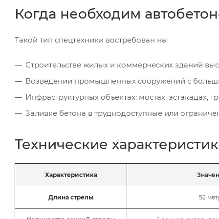
Когда необходим автобетон
Такой тип спецтехники востребован на:
Строительстве жилых и коммерческих зданий высот
Возведении промышленных сооружений с больш
Инфраструктурных объектах: мостах, эстакадах, т
Заливке бетона в труднодоступные или ограниче
Технические характеристик
Характеристика
Значе
Длина стрелы
52 мет