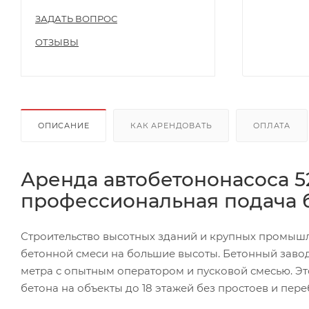
ЗАДАТЬ ВОПРОС
ОТЗЫВЫ
ОПИСАНИЕ
КАК АРЕНДОВАТЬ
ОПЛАТА
Аренда автобетононасоса 5
профессиональная подача б
Строительство высотных зданий и крупных промышл
бетонной смеси на большие высоты. Бетонный завод
метра с опытным оператором и пусковой смесью. Эт
бетона на объекты до 18 этажей без простоев и пере