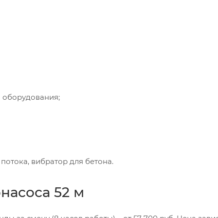
 оборудования;
потока, вибратор для бетона.
насоса 52 м