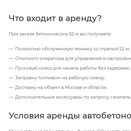
Что входит в аренду?
При заказе бетононасоса 52 м вы получаете:
Полностью обслуженную технику со стрелой 52 м;
Опытного оператора для управления и настройки
Пусковую смесь для начала работы без задержек;
Заправку топливом на рабочую смену;
Доставку на объект в Москве и области;
Дополнительные аксессуары по запросу: гаситель 
Условия аренды автобетоно