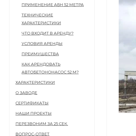
ПРИМЕНЕНИЕ АБН 52 МЕТРА
ТЕХНИЧЕСКИЕ
ХАРАКТЕРИСТИКИ
ЧТО ВХОДИТ В АРЕНДУ?
УСЛОВИЯ АРЕНДЫ
ПРЕИМУЩЕСТВА
КАК АРЕНДОВАТЬ
АВТОБЕТОНОНАСОС 52 М?
ХАРАКТЕРИСТИКИ
О ЗАВОДЕ
СЕРТИФИКАТЫ
НАШИ ПРОЕКТЫ
ПЕРЕЗВОНИМ ЗА 25 СЕК.
ВОПРОС-ОТВЕТ