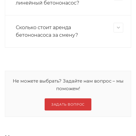
линейный бетононасос?
Сколько стоит аренда
бетононасоса за смену?
Не можете выбрать? Задайте нам вопрос – мы
поможем!
ЗАДАТЬ ВОПРОС