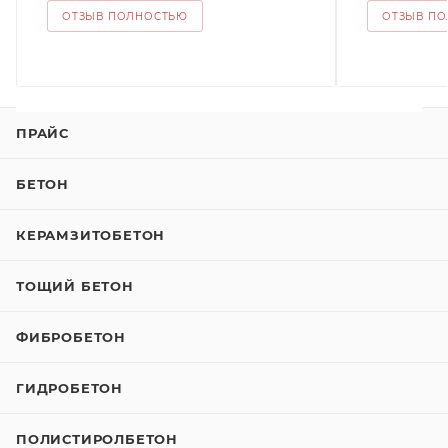
ОТЗЫВ ПОЛНОСТЬЮ
ОТЗЫВ П
ПРАЙС
БЕТОН
КЕРАМЗИТОБЕТОН
ТОЩИЙ БЕТОН
ФИБРОБЕТОН
ГИДРОБЕТОН
ПОЛИСТИРОЛБЕТОН