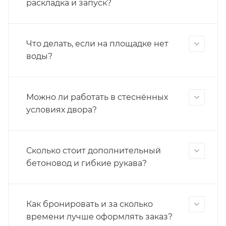
раскладка и запуск?
Что делать, если на площадке нет
воды?
Можно ли работать в стеснённых
условиях двора?
Сколько стоит дополнительный
бетоновод и гибкие рукава?
Как бронировать и за сколько
времени лучше оформлять заказ?