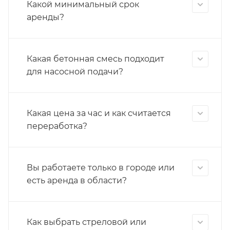
Какой минимальный срок
аренды?
Какая бетонная смесь подходит
для насосной подачи?
Какая цена за час и как считается
переработка?
Вы работаете только в городе или
есть аренда в области?
Как выбрать стреловой или