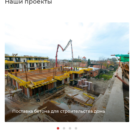
Наши проекты
Поставка бетона для строительства дома