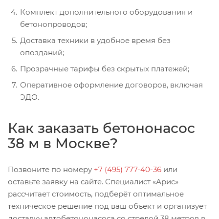
Комплект дополнительного оборудования и
бетонопроводов;
Доставка техники в удобное время без
опозданий;
Прозрачные тарифы без скрытых платежей;
Оперативное оформление договоров, включая
ЭДО.
Как заказать бетононасос
38 м в Москве?
Позвоните по номеру
+7 (495) 777-40-36
или
оставьте заявку на сайте. Специалист «Арис»
рассчитает стоимость, подберёт оптимальное
техническое решение под ваш объект и организует
доставку автобетононасоса со стрелой 38 метров в