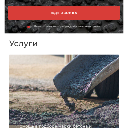
Даю согласие на обработку персональных данных
Услуги
Помощь в подборе марки бетона и