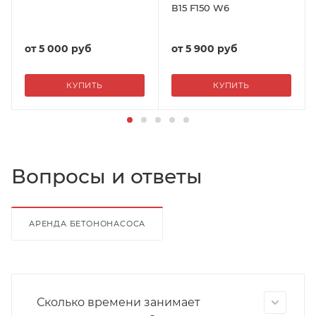
В15 F150 W6
от
5 000 руб
от
5 900 руб
КУПИТЬ
КУПИТЬ
Вопросы и ответы
АРЕНДА БЕТОНОНАСОСА
Сколько времени занимает