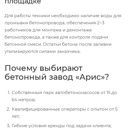
площадке
Для работы техники необходимо наличие воды для
промывки бетонопровода, обеспечения 2–3
работников для монтажа и демонтажа
бетонопровода, а также для контроля подачи
бетонной смеси. Остатки бетона после заливки
утилизируются силами заказчика.
Почему выбирают
бетонный завод «Арис»?
Собственный парк автобетононасосов от 15 до
64 метров;
Квалифицированные операторы с опытом от 5
лет;
Гибкие условия аренды под задачи клиента;