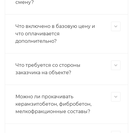
смену?
Что включено в базовую цену и
что оплачивается
дополнительно?
Что требуется со стороны
заказчика на объекте?
Можно ли прокачивать
керамзитобетон, фибробетон,
мелкофракционные составы?