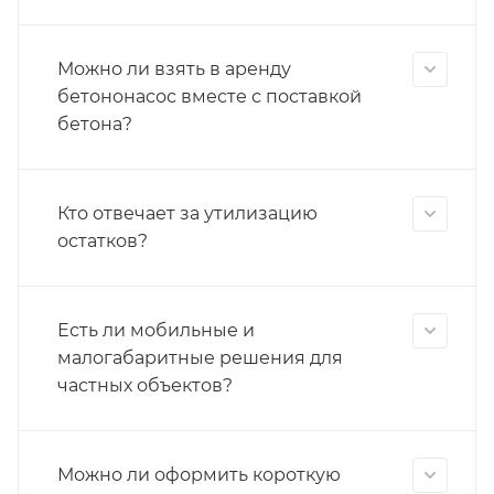
Можно ли взять в аренду
бетононасос вместе с поставкой
бетона?
Кто отвечает за утилизацию
остатков?
Есть ли мобильные и
малогабаритные решения для
частных объектов?
Можно ли оформить короткую