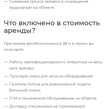
Снижение сроков заливки и сокращение
трудозатрат на объекте.
Что включено в стоимость
аренды?
При заказе автобетононасоса 38 м в «Арис» вы
получаете:
Работу квалифицированного оператора на весь
срок аренды;
Пусковую смесь для запуска оборудования;
Гаситель потока для равномерной подачи
бетонной смеси;
ГСМ и техническое обслуживание на объекте;
Доставку спецтехники на строительную