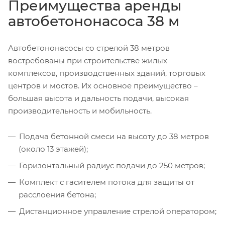
Преимущества аренды
автобетононасоса 38 м
Автобетононасосы со стрелой 38 метров
востребованы при строительстве жилых
комплексов, производственных зданий, торговых
центров и мостов. Их основное преимущество –
большая высота и дальность подачи, высокая
производительность и мобильность.
Подача бетонной смеси на высоту до 38 метров
(около 13 этажей);
Горизонтальный радиус подачи до 250 метров;
Комплект с гасителем потока для защиты от
расслоения бетона;
Дистанционное управление стрелой оператором;