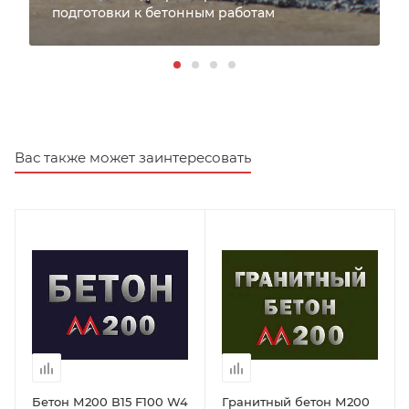
подготовки к бетонным работам
Вас также может заинтересовать
Бетон М200 В15 F100 W4
Гранитный бетон М200