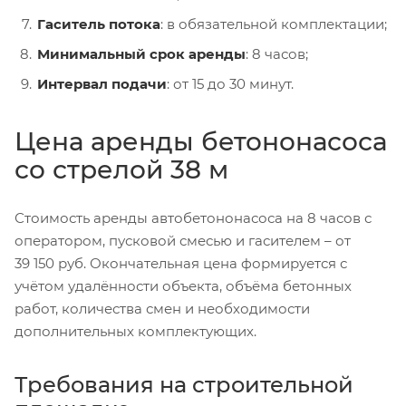
Гаситель потока
: в обязательной комплектации;
Минимальный срок аренды
: 8 часов;
Интервал подачи
: от 15 до 30 минут.
Цена аренды бетононасоса
со стрелой 38 м
Стоимость аренды автобетононасоса на 8 часов с
оператором, пусковой смесью и гасителем – от
39 150 руб. Окончательная цена формируется с
учётом удалённости объекта, объёма бетонных
работ, количества смен и необходимости
дополнительных комплектующих.
Требования на строительной