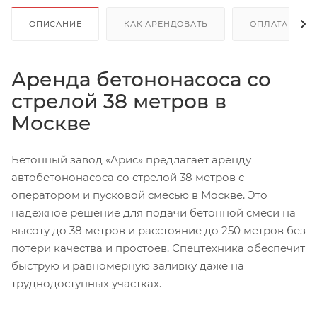
ОПИСАНИЕ
КАК АРЕНДОВАТЬ
ОПЛАТА
Аренда бетононасоса со
стрелой 38 метров в
Москве
Бетонный завод «Арис» предлагает аренду
автобетононасоса со стрелой 38 метров с
оператором и пусковой смесью в Москве. Это
надёжное решение для подачи бетонной смеси на
высоту до 38 метров и расстояние до 250 метров без
потери качества и простоев. Спецтехника обеспечит
быструю и равномерную заливку даже на
труднодоступных участках.