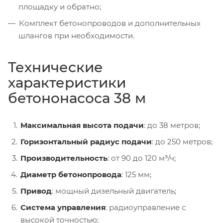
площадку и обратно;
Комплект бетонопроводов и дополнительных
шлангов при необходимости.
Технические
характеристики
бетононасоса 38 м
Максимальная высота подачи
: до 38 метров;
Горизонтальный радиус подачи
: до 250 метров;
Производительность
: от 90 до 120 м³/ч;
Диаметр бетонопровода
: 125 мм;
Привод
: мощный дизельный двигатель;
Система управления
: радиоуправление с
высокой точностью;