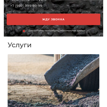
Даю согласие на обработку персональных данных
Услуги