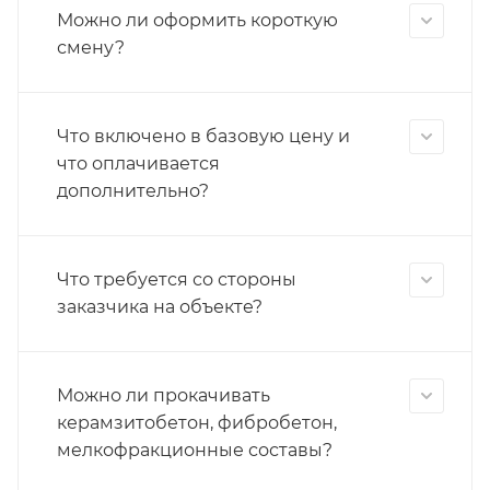
Можно ли оформить короткую
смену?
Что включено в базовую цену и
что оплачивается
дополнительно?
Что требуется со стороны
заказчика на объекте?
Можно ли прокачивать
керамзитобетон, фибробетон,
мелкофракционные составы?