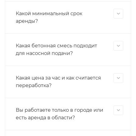
Какой минимальный срок
аренды?
Какая бетонная смесь подходит
для насосной подачи?
Какая цена за час и как считается
переработка?
Вы работаете только в городе или
есть аренда в области?