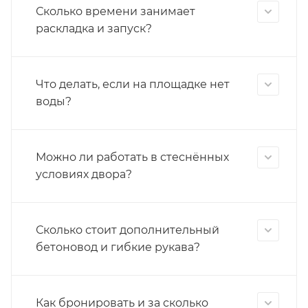
Сколько времени занимает
раскладка и запуск?
Что делать, если на площадке нет
воды?
Можно ли работать в стеснённых
условиях двора?
Сколько стоит дополнительный
бетоновод и гибкие рукава?
Как бронировать и за сколько