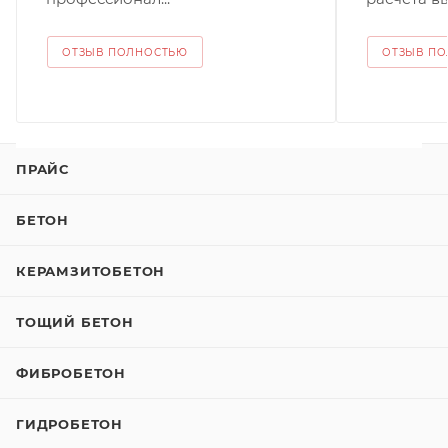
ОТЗЫВ ПОЛНОСТЬЮ
ОТЗЫВ П
ПРАЙС
БЕТОН
КЕРАМЗИТОБЕТОН
ТОЩИЙ БЕТОН
ФИБРОБЕТОН
ГИДРОБЕТОН