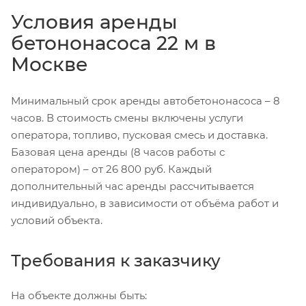
Условия аренды
бетононасоса 22 м в
Москве
Минимальный срок аренды автобетононасоса – 8
часов. В стоимость смены включены услуги
оператора, топливо, пусковая смесь и доставка.
Базовая цена аренды (8 часов работы с
оператором) – от 26 800 руб. Каждый
дополнительный час аренды рассчитывается
индивидуально, в зависимости от объёма работ и
условий объекта.
Требования к заказчику
На объекте должны быть: