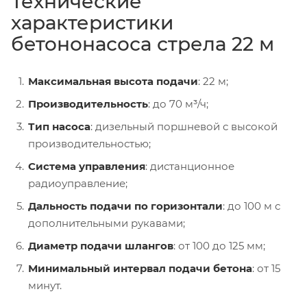
Технические
характеристики
бетононасоса стрела 22 м
Максимальная высота подачи
: 22 м;
Производительность
: до 70 м³/ч;
Тип насоса
: дизельный поршневой с высокой
производительностью;
Система управления
: дистанционное
радиоуправление;
Дальность подачи по горизонтали
: до 100 м с
дополнительными рукавами;
Диаметр подачи шлангов
: от 100 до 125 мм;
Минимальный интервал подачи бетона
: от 15
минут.