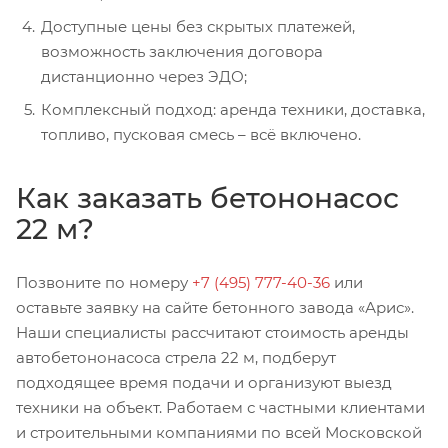
Доступные цены без скрытых платежей,
возможность заключения договора
дистанционно через ЭДО;
Комплексный подход: аренда техники, доставка,
топливо, пусковая смесь – всё включено.
Как заказать бетононасос
22 м?
Позвоните по номеру
+7 (495) 777-40-36
или
оставьте заявку на сайте бетонного завода «Арис».
Наши специалисты рассчитают стоимость аренды
автобетононасоса стрела 22 м, подберут
подходящее время подачи и организуют выезд
техники на объект. Работаем с частными клиентами
и строительными компаниями по всей Московской