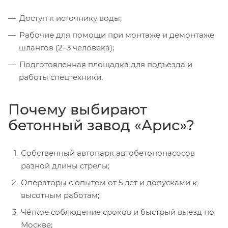
Доступ к источнику воды;
Рабочие для помощи при монтаже и демонтаже
шлангов (2–3 человека);
Подготовленная площадка для подъезда и
работы спецтехники.
Почему выбирают
бетонный завод «Арис»?
Собственный автопарк автобетононасосов
разной длины стрелы;
Операторы с опытом от 5 лет и допусками к
высотным работам;
Чёткое соблюдение сроков и быстрый выезд по
Москве;