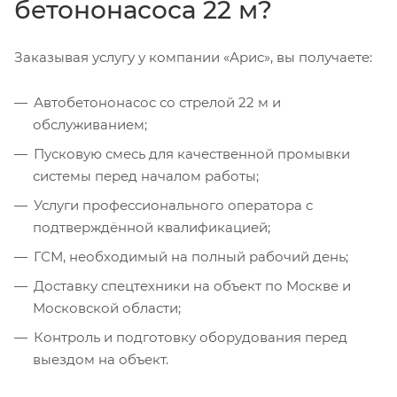
бетононасоса 22 м?
Заказывая услугу у компании «Арис», вы получаете:
Автобетононасос со стрелой 22 м и
обслуживанием;
Пусковую смесь для качественной промывки
системы перед началом работы;
Услуги профессионального оператора с
подтверждённой квалификацией;
ГСМ, необходимый на полный рабочий день;
Доставку спецтехники на объект по Москве и
Московской области;
Контроль и подготовку оборудования перед
выездом на объект.