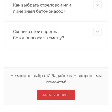
Как выбрать стреловой или
линейный бетононасос?
Сколько стоит аренда
бетононасоса за смену?
Не можете выбрать? Задайте нам вопрос – мы
поможем!
ЗАДАТЬ ВОПРОС