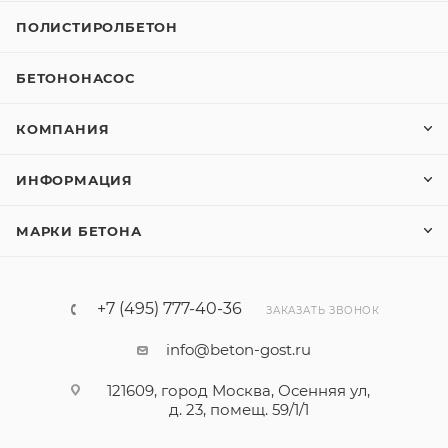
ПОЛИСТИРОЛБЕТОН
БЕТОНОНАСОС
КОМПАНИЯ
ИНФОРМАЦИЯ
МАРКИ БЕТОНА
+7 (495) 777-40-36
ЗАКАЗАТЬ ЗВОНОК
info@beton-gost.ru
121609, город Москва, Осенняя ул,
д. 23, помещ. 59/1/1