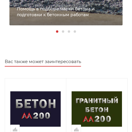
Помощь в подборе марки бетона и
подготовки к бетонным работам
Вас также может заинтересовать