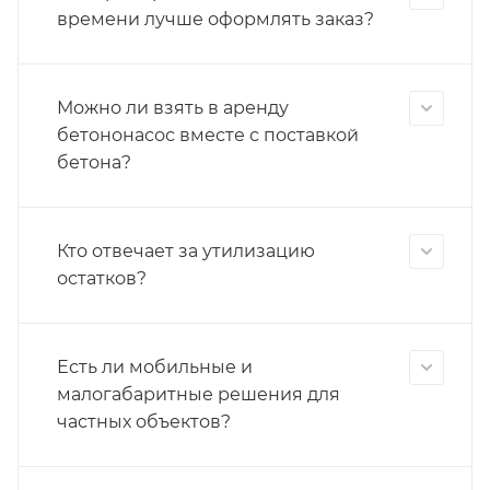
времени лучше оформлять заказ?
Можно ли взять в аренду
бетононасос вместе с поставкой
бетона?
Кто отвечает за утилизацию
остатков?
Есть ли мобильные и
малогабаритные решения для
частных объектов?