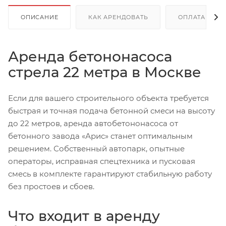
ОПИСАНИЕ
КАК АРЕНДОВАТЬ
ОПЛАТА
Аренда бетононасоса
стрела 22 метра в Москве
Если для вашего строительного объекта требуется
быстрая и точная подача бетонной смеси на высоту
до 22 метров, аренда автобетононасоса от
бетонного завода «Арис» станет оптимальным
решением. Собственный автопарк, опытные
операторы, исправная спецтехника и пусковая
смесь в комплекте гарантируют стабильную работу
без простоев и сбоев.
Что входит в аренду