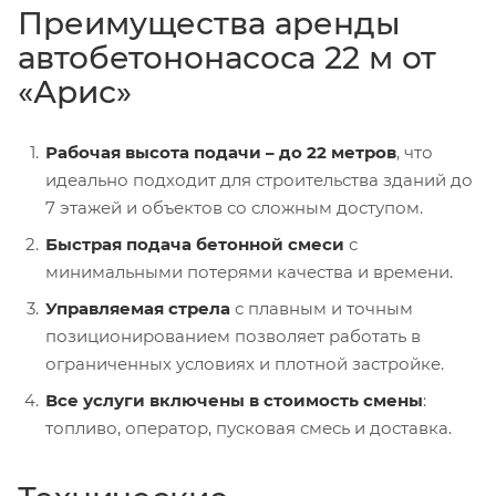
Преимущества аренды
автобетононасоса 22 м от
«Арис»
Рабочая высота подачи – до 22 метров
, что
идеально подходит для строительства зданий до
7 этажей и объектов со сложным доступом.
Быстрая подача бетонной смеси
с
минимальными потерями качества и времени.
Управляемая стрела
с плавным и точным
позиционированием позволяет работать в
ограниченных условиях и плотной застройке.
Все услуги включены в стоимость смены
:
топливо, оператор, пусковая смесь и доставка.