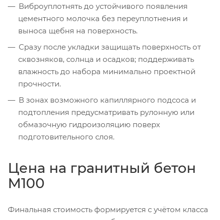
Виброуплотнять до устойчивого появления
цементного молочка без переуплотнения и
выноса щебня на поверхность.
Сразу после укладки защищать поверхность от
сквозняков, солнца и осадков; поддерживать
влажность до набора минимально проектной
прочности.
В зонах возможного капиллярного подсоса и
подтопления предусматривать рулонную или
обмазочную гидроизоляцию поверх
подготовительного слоя.
Цена на гранитный бетон
М100
Финальная стоимость формируется с учётом класса