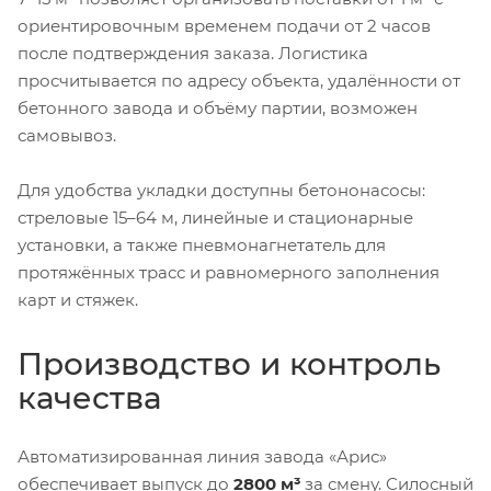
ориентировочным временем подачи от 2 часов
после подтверждения заказа. Логистика
просчитывается по адресу объекта, удалённости от
бетонного завода и объёму партии, возможен
самовывоз.
Для удобства укладки доступны бетононасосы:
стреловые 15–64 м, линейные и стационарные
установки, а также пневмонагнетатель для
протяжённых трасс и равномерного заполнения
карт и стяжек.
Производство и контроль
качества
Автоматизированная линия завода «Арис»
обеспечивает выпуск до
2800 м³
за смену. Силосный