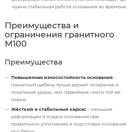
нужна стабильная работа основания во времени.
Преимущества и
ограничения гранитного
М100
Преимущества
Повышенная износостойкость основания
–
гранитный щебень лучше держит истирание и
локальные удары, чем гравийные смеси той же
марки.
Жёсткий и стабильный каркас
– меньшие
деформации и осадки основания при
правильном уплотнении и подготовке основания
под бетон.