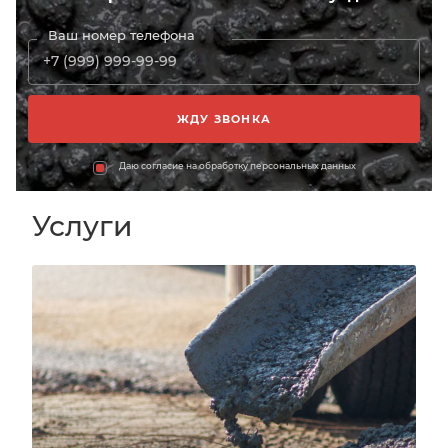
Ваш номер телефона
Даю согласие на обработку персональных данных
Услуги