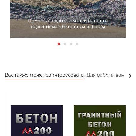
Помощь в подборе марки бетона и
подготовки к бетонным работам
Вас также может заинтересовать
Для работы вам пот