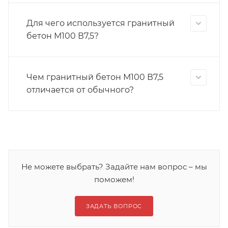
Для чего используется гранитный
бетон М100 В7,5?
Чем гранитный бетон М100 В7,5
отличается от обычного?
Не можете выбрать? Задайте нам вопрос – мы
поможем!
ЗАДАТЬ ВОПРОС