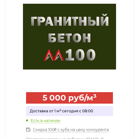
5 000
руб
/м³
Доставка от 1 м³ сегодня с 08:00
Есть в наличии
Скидка 100₽ с куба на цену конкурента