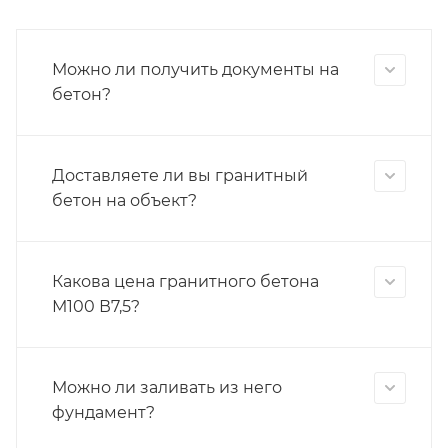
Можно ли получить документы на
бетон?
Доставляете ли вы гранитный
бетон на объект?
Какова цена гранитного бетона
М100 В7,5?
Можно ли заливать из него
фундамент?