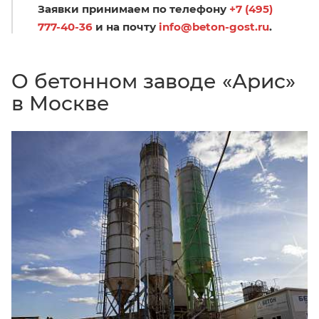
Заявки принимаем по телефону
+7 (495)
777-40-36
и на почту
info@beton-gost.ru
.
О бетонном заводе «Арис»
в Москве