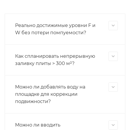
Реально достижимые уровни F и
W без потери помпуемости?
Как спланировать непрерывную
заливку плиты > 300 м²?
Можно ли добавлять воду на
площадке для коррекции
подвижности?
Можно ли вводить