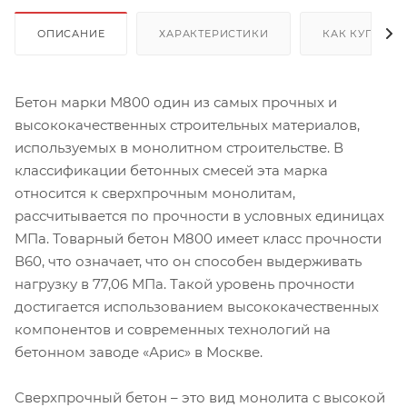
ОПИСАНИЕ
ХАРАКТЕРИСТИКИ
КАК КУПИТЬ
Бетон марки М800 один из самых прочных и
высококачественных строительных материалов,
используемых в монолитном строительстве. В
классификации бетонных смесей эта марка
относится к сверхпрочным монолитам,
рассчитывается по прочности в условных единицах
МПа. Товарный бетон М800 имеет класс прочности
В60, что означает, что он способен выдерживать
нагрузку в 77,06 МПа. Такой уровень прочности
достигается использованием высококачественных
компонентов и современных технологий на
бетонном заводе «Арис» в Москве.
Сверхпрочный бетон – это вид монолита с высокой