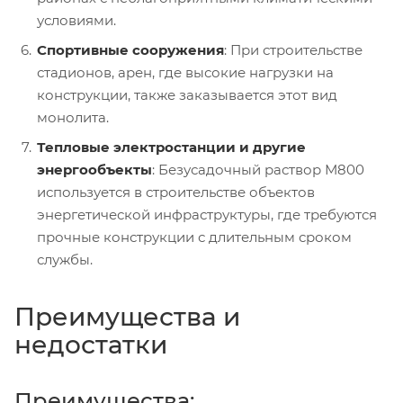
условиями.
Спортивные сооружения
: При строительстве
стадионов, арен, где высокие нагрузки на
конструкции, также заказывается этот вид
монолита.
Тепловые электростанции и другие
энергообъекты
: Безусадочный раствор М800
используется в строительстве объектов
энергетической инфраструктуры, где требуются
прочные конструкции с длительным сроком
службы.
Преимущества и
недостатки
Преимущества: