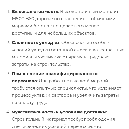
Высокая стоимость
: Высокопрочный монолит
М800 В60 дороже по сравнению с обычными
марками бетона, что делает его менее
доступным для небольших объектов.
Сложность укладки
: Обеспечение особых
условий укладки бетонной смеси и качественные
материалы увеличивают время и трудовые
затраты на строительство.
Привлечение квалифицированного
персонала
: Для работы с высокой маркой
требуются опытные специалисты, что усложняет
процесс укладки раствора и увеличить затраты
на оплату труда.
Чувствительность к условиям доставки
:
Строительный материал требует соблюдения
специфических условий перевозки, что