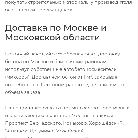
покупать строительные материалы у производителя
без наценки перекупщиков.
Доставка по Москве и
Московской области
Бетонный завод «Арис» обеспечивает доставку
бетона по Москве и ближайшим районам,
используя собственные автобетоносмесители
(миксеры). Доставляем бетон от 1 м³, закрывая
потребность в бетонном растворе, независимо от
объема заказа.
Наша доставка охватывает множество престижных
и развивающихся районов Москвы, включая:
Проспект Вернадского, Коньково, Хорошёвский,
Западное Дегунино, Можайский,