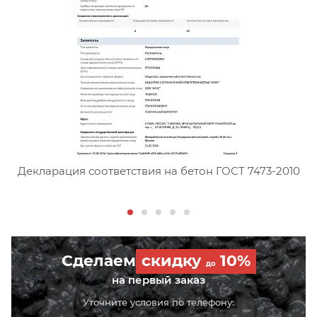
Сертификат соответствия тя
Декларация соответствия на бетон ГОСТ 7473-2010
Сделаем
скидку
10%
до
на первый заказ
Уточните условия по телефону: