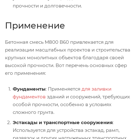
прочности и долговечности.
Применение
Бетонная смесь М800 В60 привлекается для
реализации масштабных проектов и строительства
крупных монолитных объектов благодаря своей
высокой прочности. Вот перечень основных сфер
его применения:
Фундаменты
: Применяется
для заливки
фундаментов
зданий и сооружений, требующих
особой прочности, особенно в условиях
сложного грунта.
Эстакады и транспортные сооружения
:
Используется для устройства эстакад, рамп,
развязок и других нагруженных транспортных