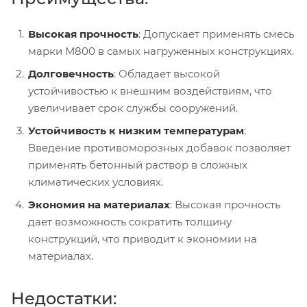
Высокая прочность
: Допускает применять смесь
марки М800 в самых нагруженных конструкциях.
Долговечность
: Обладает высокой
устойчивостью к внешним воздействиям, что
увеличивает срок службы сооружений.
Устойчивость к низким температурам
:
Введение противоморозных добавок позволяет
применять бетонный раствор в сложных
климатических условиях.
Экономия на материалах
: Высокая прочность
дает возможность сократить толщину
конструкций, что приводит к экономии на
материалах.
Недостатки: