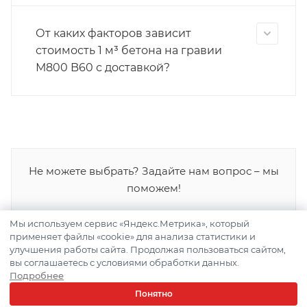
От каких факторов зависит
стоимость 1 м³ бетона на гравии
М800 B60 с доставкой?
Не можете выбрать? Задайте нам вопрос – мы
поможем!
Мы используем сервис «Яндекс.Метрика», который
ЗАДАТЬ ВОПРОС
применяет файлы «cookie» для анализа статистики и
улучшения работы сайта. Продолжая пользоваться сайтом,
вы соглашаетесь с условиями обработки данных.
Подробнее
Понятно
Наши проекты