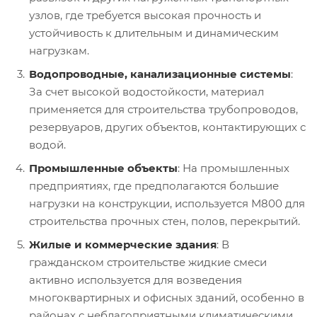
узлов, где требуется высокая прочность и
устойчивость к длительным и динамическим
нагрузкам.
Водопроводные, канализационные системы
:
За счет высокой водостойкости, материал
применяется для строительства трубопроводов,
резервуаров, других объектов, контактирующих с
водой.
Промышленные объекты
: На промышленных
предприятиях, где предполагаются большие
нагрузки на конструкции, используется М800 для
строительства прочных стен, полов, перекрытий.
Жилые и коммерческие здания
: В
гражданском строительстве жидкие смеси
активно используется для возведения
многоквартирных и офисных зданий, особенно в
районах с неблагоприятными климатическими