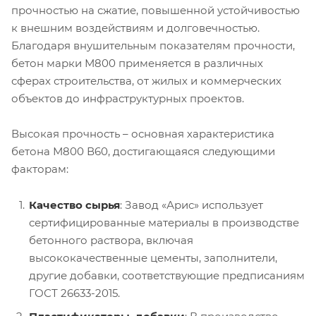
прочностью на сжатие, повышенной устойчивостью
к внешним воздействиям и долговечностью.
Благодаря внушительным показателям прочности,
бетон марки М800 применяется в различных
сферах строительства, от жилых и коммерческих
объектов до инфраструктурных проектов.
Высокая прочность – основная характеристика
бетона М800 В60, достигающаяся следующими
факторам:
Качество сырья
: Завод «Арис» использует
сертифицированные материалы в производстве
бетонного раствора, включая
высококачественные цементы, заполнители,
другие добавки, соответствующие предписаниям
ГОСТ 26633-2015.