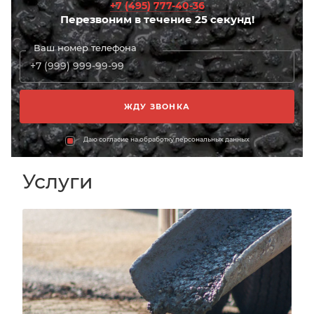
+7 (495) 777-40-36
Перезвоним в течение 25 секунд!
Ваш номер телефона
Даю согласие на обработку персональных данных
Услуги