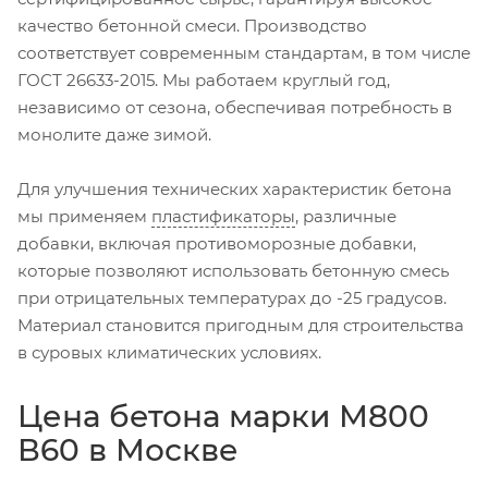
качество бетонной смеси. Производство
соответствует современным стандартам, в том числе
ГОСТ 26633-2015. Мы работаем круглый год,
независимо от сезона, обеспечивая потребность в
монолите даже зимой.
Для улучшения технических характеристик бетона
мы применяем
пластификаторы
, различные
добавки, включая противоморозные добавки,
которые позволяют использовать бетонную смесь
при отрицательных температурах до -25 градусов.
Материал становится пригодным для строительства
в суровых климатических условиях.
Цена бетона марки М800
В60 в Москве