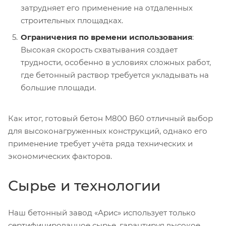
затрудняет его применение на отдаленных
строительных площадках.
Ограничения по времени использования
:
Высокая скорость схватывания создает
трудности, особенно в условиях сложных работ,
где бетонный раствор требуется укладывать на
большие площади.
Как итог, готовый бетон М800 В60 отличный выбор
для высоконагруженных конструкций, однако его
применение требует учёта ряда технических и
экономических факторов.
Сырье и технологии
Наш бетонный завод «Арис» использует только
сертифицированное сырье, гарантируя высокое