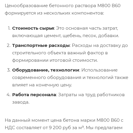
Ценообразование бетонного раствора М800 В60
формируется из нескольких компонентов:
Стоимость сырья
: Это основная часть затрат,
включающая цемент, щебень, песок, добавки.
Транспортные расходы
: Расходы на доставку до
строительного объекта важный фактор в
формировании итоговой стоимости.
Оборудование, технологии
: Использование
современного оборудования и технологий также
влияет на конечную цену.
Работа персонала
: Затраты на труд работников
завода.
На данный момент цена бетона марки М800 В60 с
НДС составляет от 9 200 руб за м³. Мы предлагаем