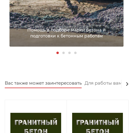
Помощь в подборе марки бетона и
подготовки к бетонным работам
Вас также может заинтересовать
Для работы вам пот