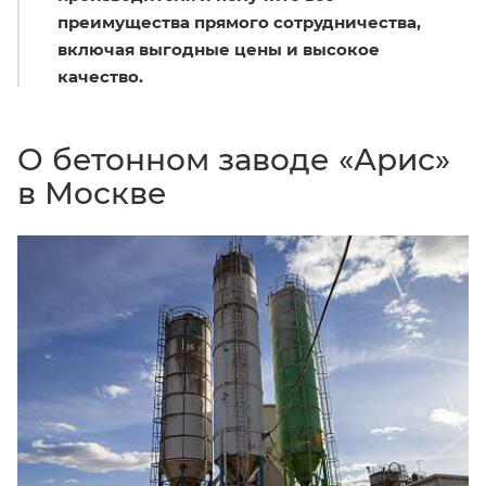
преимущества прямого сотрудничества,
включая выгодные цены и высокое
качество.
О бетонном заводе «Арис»
в Москве