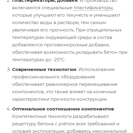
Пластификаторы, добавки
: В производство
включаются специальные
пластификаторы
,
которые улучшают его текучесть и уменьшают
количество воды в растворе, тем самым
увеличивая его прочность. При отрицательных
температурах окружающей среды в состав
добавляются противоморозные добавки,
обеспечивая возможность укладывать бетон при
температурах до -25°C.
Современные технологии
: Использование
профессионального оборудования
обеспечивает равномерное перемешивание
компонентов, что также влияет на конечные
характеристики прочности конструкции.
Оптимальное соотношение компонентов
:
Компетентные технологи разрабатывают
рецептуру бетона с учётом всех требований и
условий эксплуатации, добиваясь максимальной